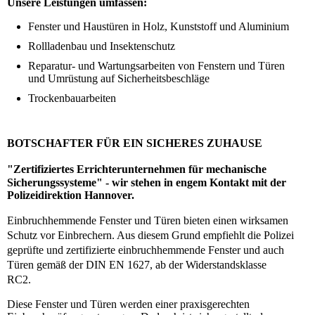
Unsere Leistungen umfassen:
Fenster und Haustüren in Holz, Kunststoff und Aluminium
Rollladenbau und Insektenschutz
Reparatur- und Wartungsarbeiten von Fenstern und Türen
und Umrüstung auf Sicherheitsbeschläge
Trockenbauarbeiten
BOTSCHAFTER FÜR EIN SICHERES ZUHAUSE
"
Zertifiziertes Errichterunternehmen für mechanische
Sicherungssysteme" - wir stehen in engem Kontakt mit der
Polizeidirektion Hannover.
Einbruchhemmende
Fenster und Türen bieten einen wirksamen
Schutz vor Einbrechern. Aus diesem Grund empfiehlt die Polizei
geprüfte und zertifizierte einbruchhemmende Fenster und auch
Türen gemäß der DIN EN 1627, ab der Widerstandsklasse
RC2.
Diese Fenster und Türen werden einer praxisgerechten