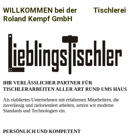
WILLKOMMEN bei der Tischlerei
Roland Kempf GmbH
IHR VERLÄSSLICHER PARTNER FÜR
TISCHLERARBEITEN ALLER ART RUND UMS HAUS
Als etabliertes Unternehmen mit erfahrenen Mitarbeitern, die
zuverlässig und zielorientiert arbeiten, setzen wir moderne
Standards und Technologien ein.
PERSÖNLICH UND KOMPETENT