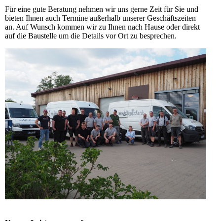
Für eine gute Beratung nehmen wir uns gerne Zeit für Sie und
bieten Ihnen auch Termine außerhalb unserer Geschäftszeiten
an. Auf Wunsch kommen wir zu Ihnen nach Hause oder direkt
auf die Baustelle um die Details vor Ort zu besprechen.