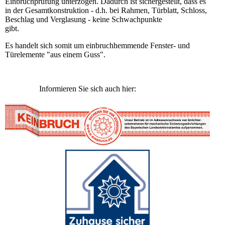
Einbruchprüfung unterzogen. Dadurch ist sichergestellt, dass es
in der Gesamtkonstruktion - d.h. bei Rahmen, Türblatt, Schloss,
Beschlag und Verglasung - keine Schwachpunkte
gibt.
Es handelt sich somit um einbruchhemmende Fenster- und
Türelemente "aus einem Guss".
Informieren Sie sich auch hier: