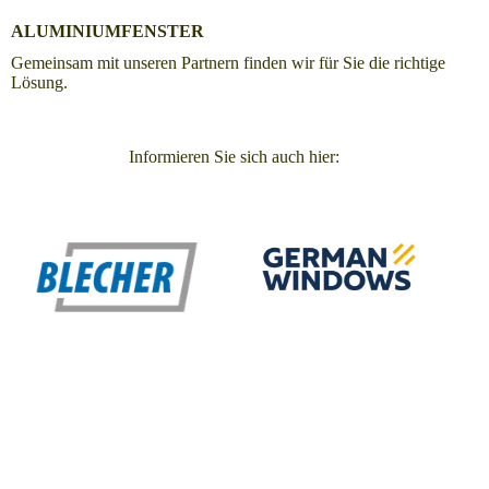
ALUMINIUMFENSTER
Gemeinsam mit unseren Partnern finden wir für Sie die richtige
Lösung.
Informieren Sie sich auch hier: