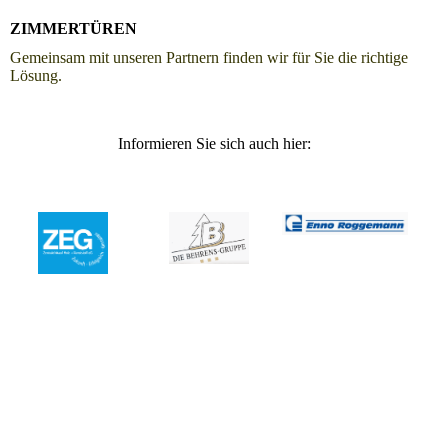
ZIMMERTÜREN
Gemeinsam mit unseren Partnern finden wir für Sie die richtige
Lösung.
Informieren Sie sich auch hier: